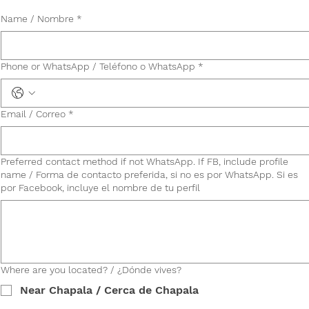
Name / Nombre
*
Phone or WhatsApp / Teléfono o WhatsApp
*
Email / Correo
*
Preferred contact method if not WhatsApp. If FB, include profile
name / Forma de contacto preferida, si no es por WhatsApp. Si es
por Facebook, incluye el nombre de tu perfil
Where are you located? / ¿Dónde vives?
Near Chapala / Cerca de Chapala