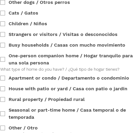
Other dogs / Otros perros
Cats / Gatos
Children / Niños
Strangers or visitors / Visitas o desconocidos
Busy households / Casas con mucho movimiento
One-person companion home / Hogar tranquilo para
una sola persona
What type of home do you have? / ¿Qué tipo de hogar tienes?
Apartment or condo / Departamento o condominio
House with patio or yard / Casa con patio o jardín
Rural property / Propiedad rural
Seasonal or part-time home / Casa temporal o de
temporada
Other / Otro